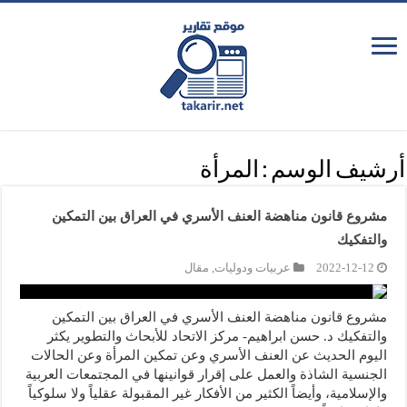
أرشيف الوسم :
المرأة
مشروع قانون مناهضة العنف الأسري في العراق بين التمكين
والتفكيك
2022-12-12
عربيات ودوليات
,
مقال
مشروع قانون مناهضة العنف الأسري في العراق بين التمكين
والتفكيك د. حسن ابراهيم- مركز الاتحاد للأبحاث والتطوير يكثر
اليوم الحديث عن العنف الأسري وعن تمكين المرأة وعن الحالات
الجنسية الشاذة والعمل على إقرار قوانينها في المجتمعات العربية
والإسلامية، وأيضاً الكثير من الأفكار غير المقبولة عقلياً ولا سلوكياً