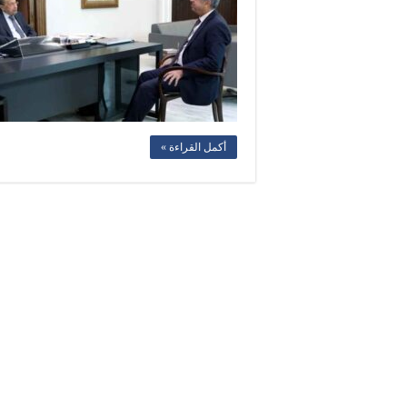
أكمل القراءة »