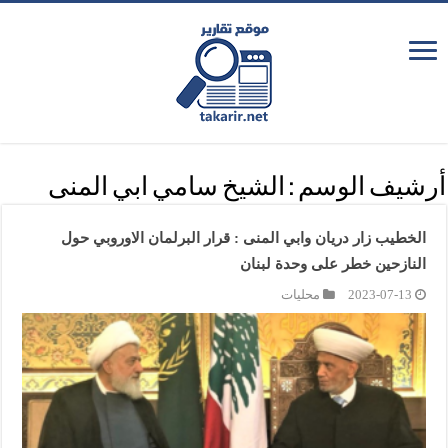
أرشيف الوسم :
الشيخ سامي ابي المنى
الخطيب زار دريان وابي المنى : قرار البرلمان الاوروبي حول
النازحين خطر على وحدة لبنان
2023-07-13
محليات