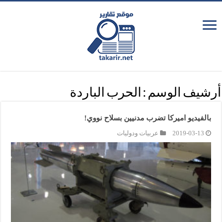
أرشيف الوسم :
الحرب الباردة
بالفيديو اميركا تضرب مدنيين بسلاح نووي!
2019-03-13
عربيات ودوليات