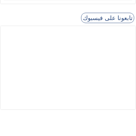
تابعونا على فيسبوك