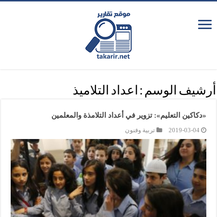
أرشيف الوسم :
اعداد التلاميذ
«دكاكين التعليم»: تزوير في أعداد التلامذة والمعلمين
2019-03-04
تربية وفنون