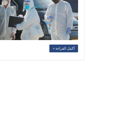
أكمل القراءة »