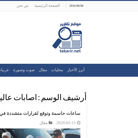
الصفحة الرئيسية
من نحن
2026/08/06
أبرز الأخبار
محليات
مقال
صوت وصورة
عربيا
أرشيف الوسم :
اصابات عالي
ساعات حاسمة وتوقع لقرارات متشددة في 
2020-05-11
مقال