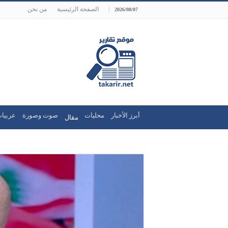
الصفحة الرئيسية
من نحن
2026/08/07
أبرز الأخبار
محليات
صوت وصورة
عربيات
مقال