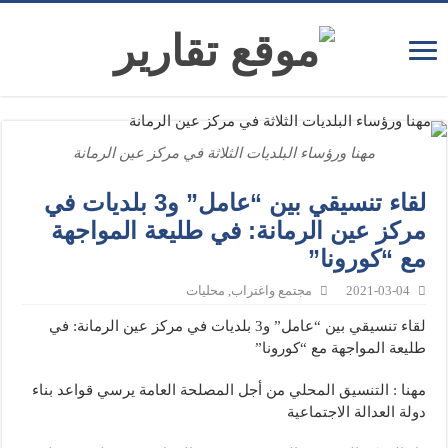
مهنا ورؤساء البلديات الثلاثة في مركز عين الرمانة
لقاء تنسيقي بين “عامل” و3 بلديات في
مركز عين الرمانة: في طليعة المواجهة
مع “كورونا”
2021-03-04
مجتمع واغتراب
,
محليات
لقاء تنسيقي بين “عامل” و3 بلديات في مركز عين الرمانة: في
طليعة المواجهة مع “كورونا”
مهنا : التنسيق المحلي من أجل المصلحة العامة يرسي قواعد بناء
دولة العدالة الاجتماعية