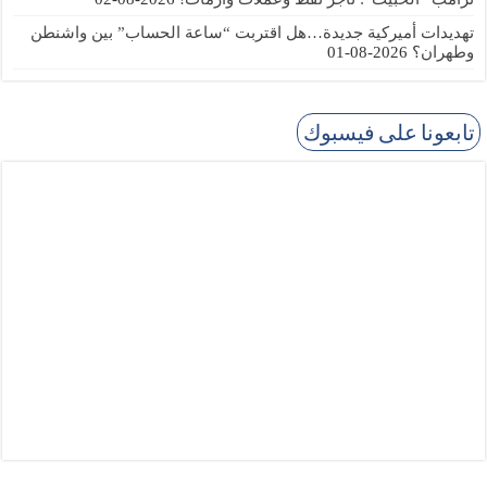
تهديدات أميركية جديدة…هل اقتربت “ساعة الحساب” بين واشنطن
وطهران؟
2026-08-01
تابعونا على فيسبوك