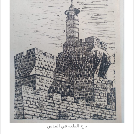
برج القلعة في القدس