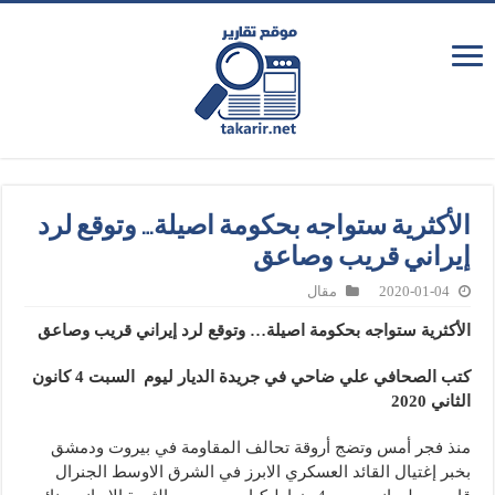
الأكثرية ستواجه بحكومة اصيلة… وتوقع لرد
إيراني قريب وصاعق
2020-01-04
مقال
الأكثرية ستواجه بحكومة اصيلة… وتوقع لرد إيراني قريب وصاعق
كتب الصحافي علي ضاحي في جريدة الديار ليوم السبت 4 كانون
الثاني 2020
منذ فجر أمس وتضج أروقة تحالف المقاومة في بيروت ودمشق
بخبر إغتيال القائد العسكري الابرز في الشرق الاوسط الجنرال