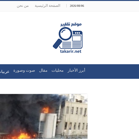
الصفحة الرئيسية
من نحن
2026/08/06
أبرز الأخبار
محليات
مقال
صوت وصورة
عربيات