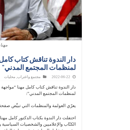
مهنا 
دار الندوة تناقش كتاب كامل 
لمنظمات المجتمع المدني”
2022-06-22
مجتمع واغتراب
,
محليات
دار الندوة تناقش كتاب كامل مهنا “مواجهة 
لمنظمات المجتمع المدني”:
يعرّي العولمة والمنظمات التي تبيِّض صفحة
احتفلت دار الندوة بكتاب الدكتور كامل مه
الكتّاب والإعلاميين والشخصيات السياسية وا